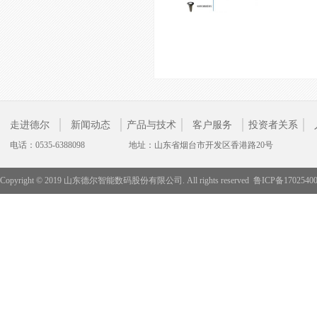
走进德尔
新闻动态
产品与技术
客户服务
投资者关系
电话：0535-6388098
地址：山东省烟台市开发区香港路20号
Copyright © 2019 山东德尔智能数码股份有限公司. All rights reserved
鲁ICP备1702540