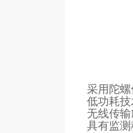
采用陀螺
低功耗技
无线传输N
具有监测