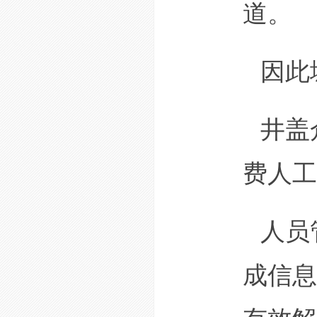
道。
因此
井盖
费人工
人员
成信息