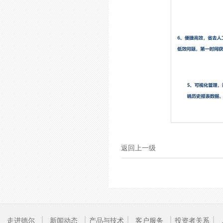
返回上一级
走进德尔
新闻动态
产品与技术
客户服务
投资者关系