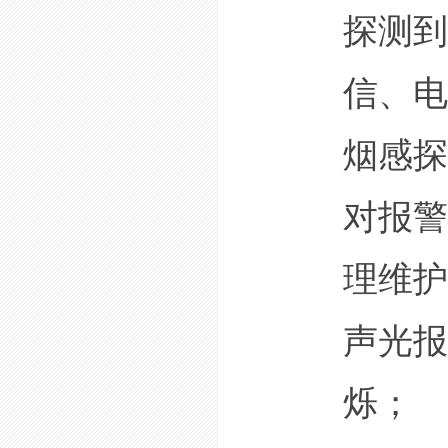
探测到
信、电
烟感探
对报警
理维护
声光报
烁；