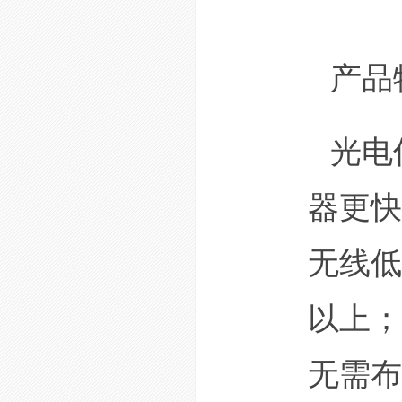
产品
光电
器更快
无线低
以上；
无需布