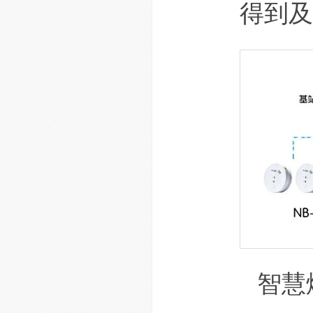
得到及
智慧