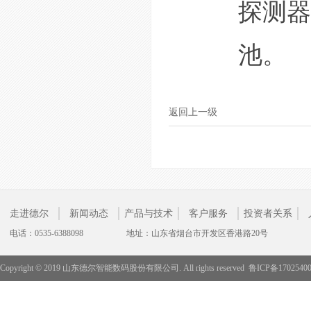
探测器
池。
返回上一级
走进德尔
新闻动态
产品与技术
客户服务
投资者关系
电话：0535-6388098
地址：山东省烟台市开发区香港路20号
Copyright © 2019 山东德尔智能数码股份有限公司. All rights reserved
鲁ICP备1702540