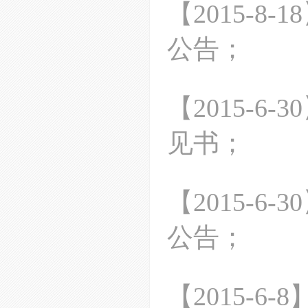
【
2015-8-18
公告；
【
2015-6-30
见书；
【
2015-6-30
公告；
【
2015-6-8