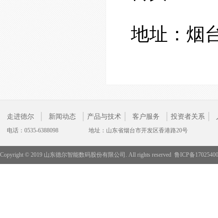
地址：烟台
走进德尔
新闻动态
产品与技术
客户服务
投资者关系
电话：0535-6388098
地址：山东省烟台市开发区香港路20号
Copyright © 2019 山东德尔智能数码股份有限公司. All rights reserved
鲁ICP备1702540