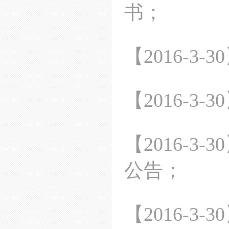
书；
【
2016-3-30
【
2016-3-30
【
2016-3-30
公告
；
【
2016-3-30