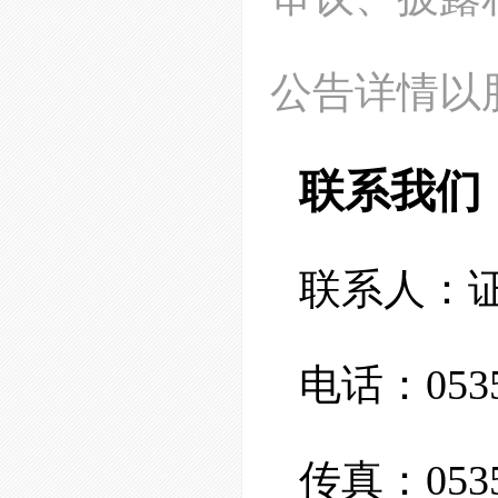
公告详情以
联系我们
联系人：
电话：
05
传真：
053