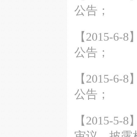
公告；
【
2015-6-8
公告；
【
2015-6-8
公告；
【
2015-5-8
审议、披露