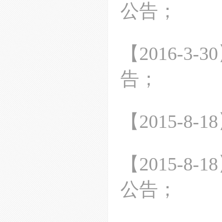
公告
；
【
2016-3-30
告
；
【
2015-8-18
【
2015-8-18
公告；