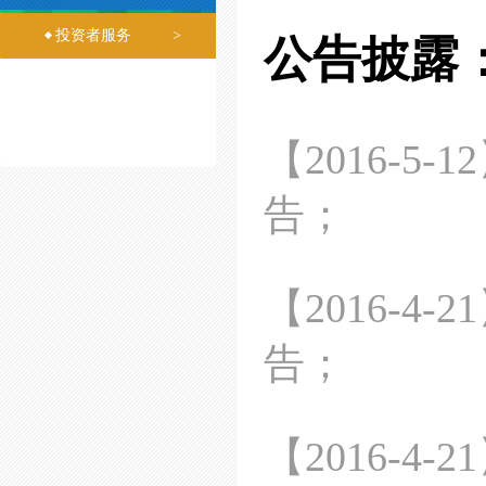
投资者服务
>
公告披露
【
2016-5-12
告
；
【
2016-4-21
告
；
【
2016-4-21