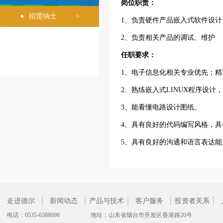
岗位职责：
招贤纳士
>
1、负责硬件产品嵌入式软件设计
2、负责相关产品的调试、维护
任职要求：
1、电子信息化相关专业优先；精
2、熟练嵌入式LINUX程序设
3、能看懂电路设计图纸。
4、具有良好的代码编写风格，
5、具有良好的沟通和语言表达
走进德尔
新闻动态
产品与技术
客户服务
投资者关系
电话：0535-6388098
地址：山东省烟台市开发区香港路20号