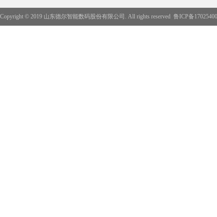
Copyright © 2019 山东德尔智能数码股份有限公司. All rights reserved
鲁ICP备1702540