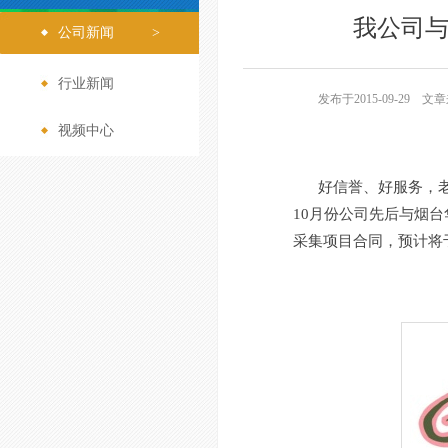
我公司
公司新闻
>
行业新闻
>
发布于2015-09-29 文
视频中心
>
好信誉、好服务，
10月份公司先后与烟
采集项目合同，预计将