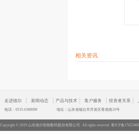
相关资讯
走进德尔
新闻动态
产品与技术
客户服务
投资者关系
电话：0535-6388098
地址：山东省烟台市开发区香港路20号
Copyright © 2019 山东德尔智能数码股份有限公司. All rights reserved
鲁ICP备1702540