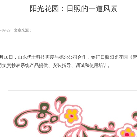
阳光花园：日照的一道风景
5-09-29 文章来源：
年2月18日，山东优士科技再度与德尔公司合作，签订日照阳光花园
司负责抄表系统产品提供、安装指导、调试和使用培训。