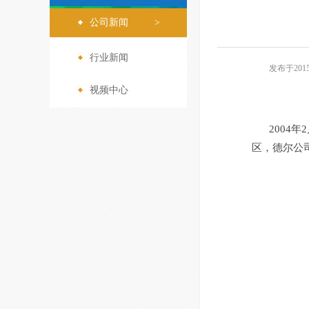
公司新闻
>
行业新闻
>
发布于201
视频中心
>
2004
区，德尔公